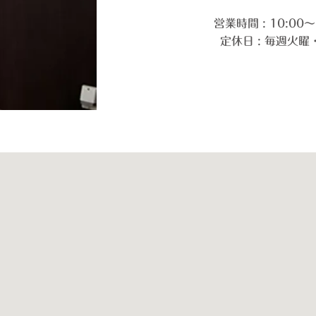
営業時間 : 10:00～
定休日 : 毎週火曜