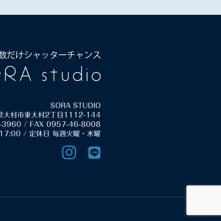
SORA STUDIO
崎県大村市東大村2丁目1112-144
-3960 / FAX 0957-46-8008
17:00 / 定休日 毎週火曜・水曜