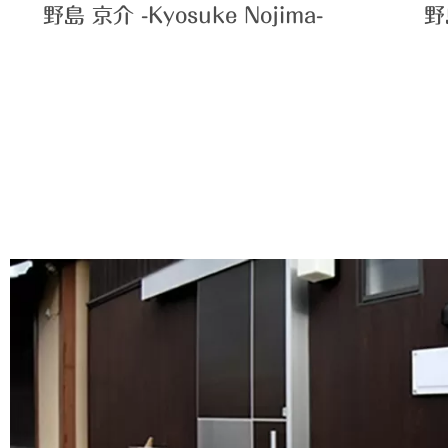
野島 京介 -Kyosuke Nojima-
野