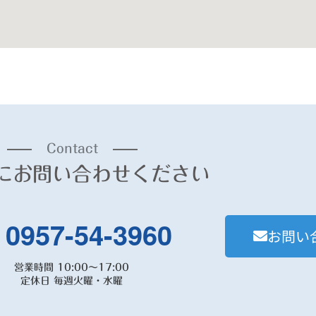
Contact
にお問い合わせください
0957-54-3960
お問い
営業時間 10:00～17:00
定休日 毎週火曜・水曜