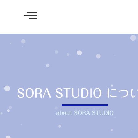
SORA STUDIO につ
about SORA STUDIO