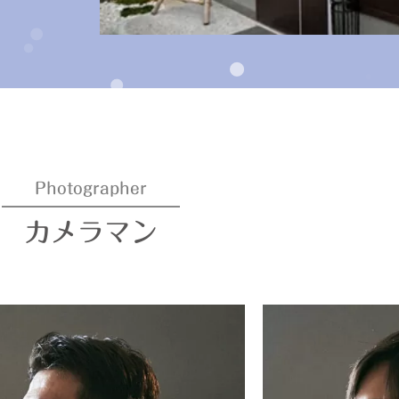
Photographer
カメラマン