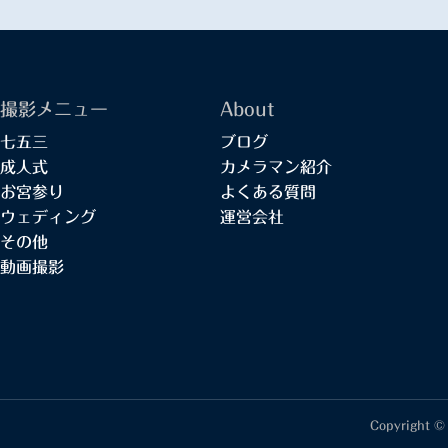
撮影メニュー
About
七五三
ブログ
成人式
カメラマン紹介
お宮参り
よくある質問
ウェディング
運営会社
その他
動画撮影
Copyright ©