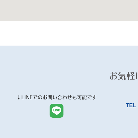
お気軽
↓
LINE
でのお問い合わせも可能です
TEL