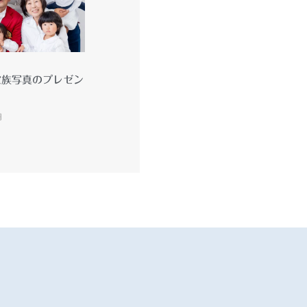
家族写真のプレゼン
日