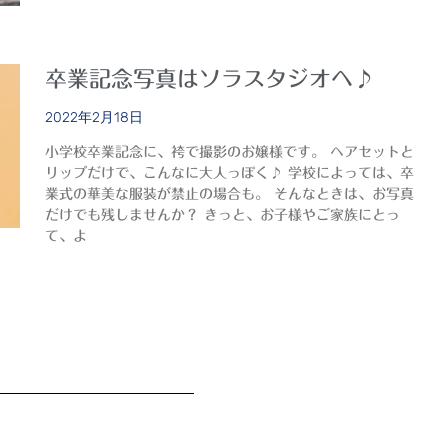
卒業記念写真はソラスタジオへ♪
2022年2月18日
小学校卒業記念に、袴で撮影のお嬢様です。 ヘアセットと
リップだけで、こんなに大人っぽく♪ 学校によっては、卒
業式の華美な服装が禁止の場合も。 そんなときは、お写真
だけでも残しませんか？ きっと、お子様やご家族にとっ
て、よ