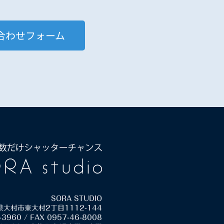
合わせフォーム
SORA STUDIO
崎県大村市東大村2丁目1112-144
-3960 / FAX 0957-46-8008