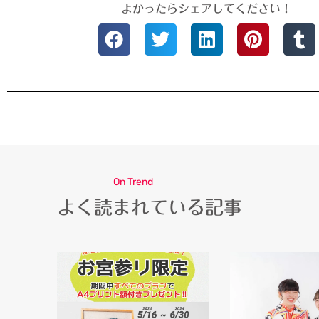
よかったらシェアしてください！
On Trend
よく読まれている記事