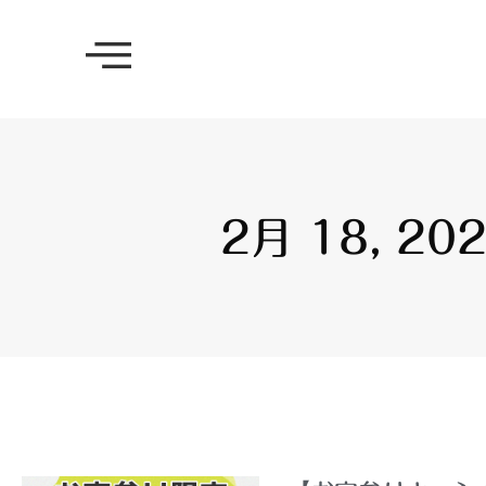
2月 18, 20