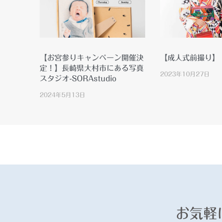
【お宮参りキャンペーン開催決
【成人式前撮り】
定！】長崎県大村市にある写真
2023年10月27日
スタジオ-SORAstudio
2024年5月13日
お気軽