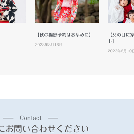
【秋の撮影予約はお早めに】
【父の日に
ト】
2023年8月18日
2023年6月10
Contact
にお問い合わせください