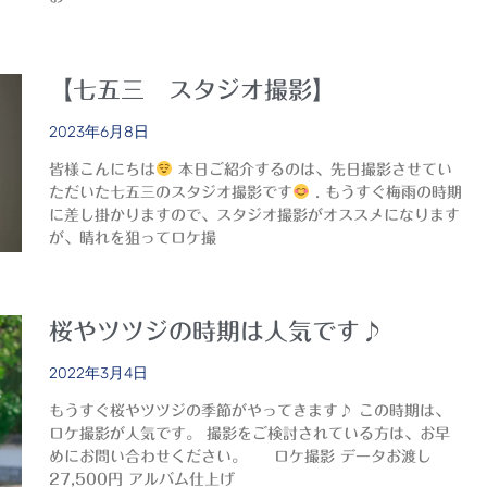
【七五三 スタジオ撮影】
2023年6月8日
皆様こんにちは
本日ご紹介するのは、先日撮影させてい
ただいた七五三のスタジオ撮影です
. もうすぐ梅雨の時期
に差し掛かりますので、スタジオ撮影がオススメになります
が、晴れを狙ってロケ撮
桜やツツジの時期は人気です♪
2022年3月4日
もうすぐ桜やツツジの季節がやってきます♪ この時期は、
ロケ撮影が人気です。 撮影をご検討されている方は、お早
めにお問い合わせください。 ロケ撮影 データお渡し
27,500円 アルバム仕上げ