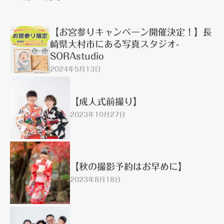
【お宮参りキャンペーン開催決定！】長
崎県大村市にある写真スタジオ-
SORAstudio
2024年5月13日
【成人式前撮り】
2023年10月27日
【秋の撮影予約はお早めに】
2023年8月18日