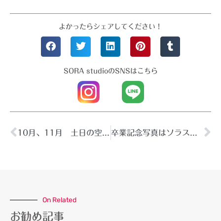
よかったらシェアしてください！
SORA studioのSNSはこちら
10月、11月 土日の空き状況
卒業記念写真はソラスタジオへ♪
On Related
お勧め記事