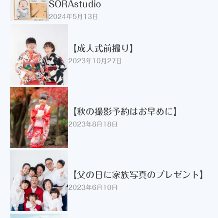
SORAstudio
2024年5月13日
【成人式前撮り】
2023年10月27日
【秋の撮影予約はお早めに】
2023年8月18日
【父の日に家族写真のプレゼント】
2023年6月10日