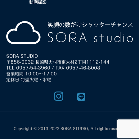
動画撮影
SORA STUDIO
〒856-0032 長崎県大村市東大村2丁目1112-144
TEL 0957-54-3960 / FAX 0957-46-8008
営業時間 10:00～17:00
定休日 毎週火曜・水曜
Copyright © 2013-2023 SORA STUDIO, All rights reserved