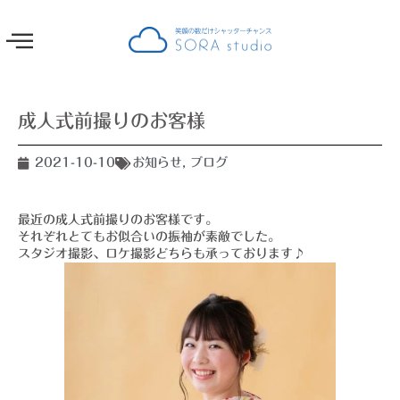
成人式前撮りのお客様
2021-10-10
お知らせ
,
ブログ
最近の成人式前撮りのお客様です。
それぞれとてもお似合いの振袖が素敵でした。
スタジオ撮影、ロケ撮影どちらも承っております♪