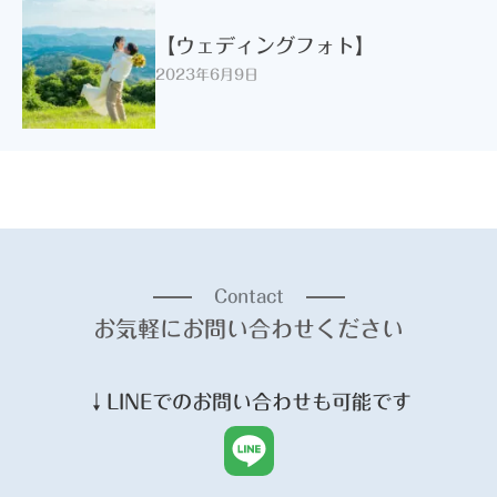
【ウェディングフォト】
2023年6月9日
Contact
お気軽にお問い合わせください
↓
LINE
でのお問い合わせも可能です