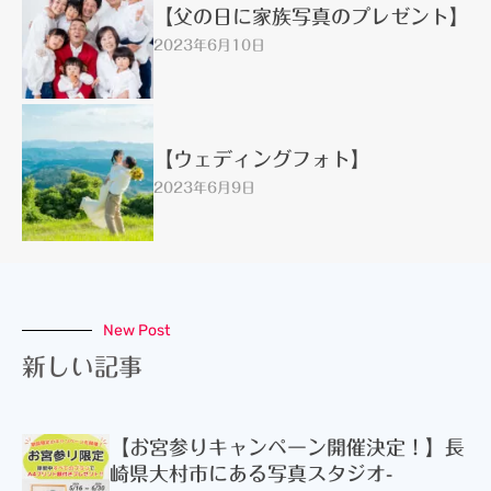
【父の日に家族写真のプレゼント】
2023年6月10日
【ウェディングフォト】
2023年6月9日
New Post
新しい記事
【お宮参りキャンペーン開催決定！】長
崎県大村市にある写真スタジオ-