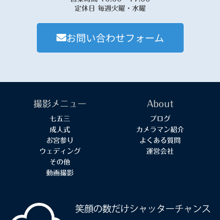
定休日 毎週火曜・水曜
お問い合わせフォーム
撮影メニュー
About
七五三
ブログ
成人式
カメラマン紹介
お宮参り
よくある質問
ウェディング
運営会社
その他
動画撮影