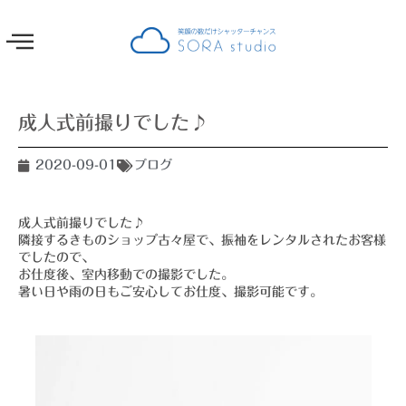
成人式前撮りでした♪
2020-09-01
ブログ
成人式前撮りでした♪
隣接するきものショップ古々屋で、振袖をレンタルされたお客様
でしたので、
お仕度後、室内移動での撮影でした。
暑い日や雨の日もご安心してお仕度、撮影可能です。