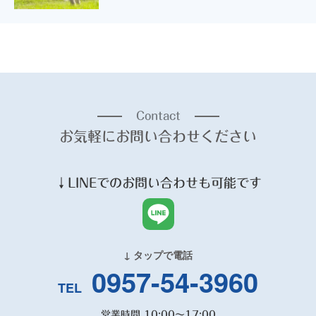
Contact
お気軽にお問い合わせください
↓
LINE
でのお問い合わせも可能です
↓ タップで電話
0957-54-3960
TEL
営業時間 10:00～17:00