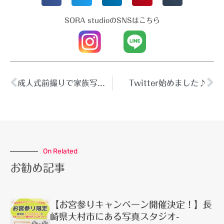
SORA studioのSNSはこちら
成人式前撮りで家族写真も撮りましょう♪
Twitter始めました♪
On Related
お勧め記事
【お宮参りキャンペーン開催決定！】長
崎県大村市にある写真スタジオ-