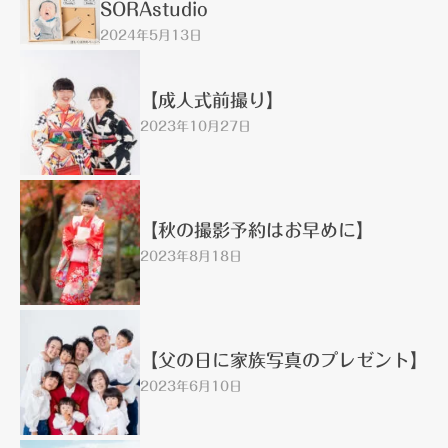
SORAstudio
2024年5月13日
【成人式前撮り】
2023年10月27日
【秋の撮影予約はお早めに】
2023年8月18日
【父の日に家族写真のプレゼント】
2023年6月10日