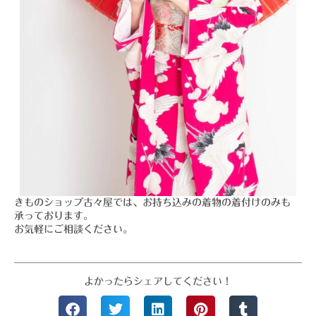
きものショップ古々屋では、お持ち込みの着物の着付けのみも
承っております。
お気軽にご相談ください。
よかったらシェアしてください！