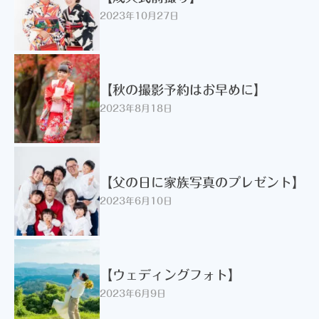
2023年10月27日
【秋の撮影予約はお早めに】
2023年8月18日
【父の日に家族写真のプレゼント】
2023年6月10日
【ウェディングフォト】
2023年6月9日