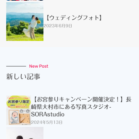
【ウェディングフォト】
2023年6月9日
New Post
新しい記事
【お宮参りキャンペーン開催決定！】長
崎県大村市にある写真スタジオ-
SORAstudio
2024年5月13日