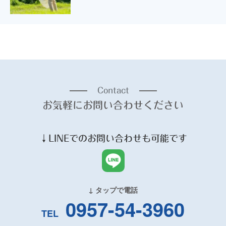
Contact
お気軽にお問い合わせください
↓
LINE
でのお問い合わせも可能です
↓ タップで電話
0957-54-3960
TEL