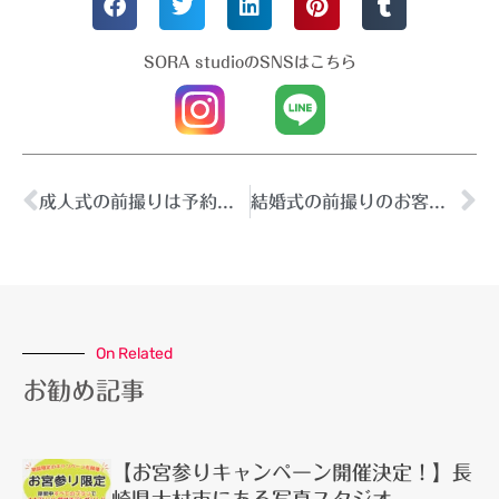
SORA studioのSNSはこちら
成人式の前撮りは予約はお早めに♩
結婚式の前撮りのお客様♩
On Related
お勧め記事
【お宮参りキャンペーン開催決定！】長
崎県大村市にある写真スタジオ-