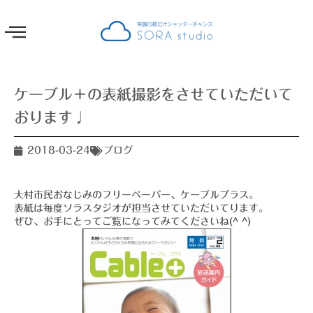
ケーブル＋の表紙撮影をさせていただいて
おります♩
2018-03-24
ブログ
大村市民おなじみのフリーペーパー、ケーブルプラス。
表紙は毎度ソラスタジオが担当させていただいてります。
ぜひ、お手にとってご覧になってみてくださいね(^ ^)