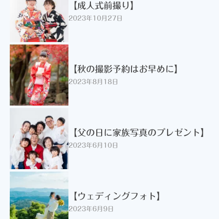
【成人式前撮り】
2023年10月27日
【秋の撮影予約はお早めに】
2023年8月18日
【父の日に家族写真のプレゼント】
2023年6月10日
【ウェディングフォト】
2023年6月9日