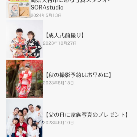
SORAstudio
2024年5月13日
【成人式前撮り】
2023年10月27日
【秋の撮影予約はお早めに】
2023年8月18日
【父の日に家族写真のプレゼント】
2023年6月10日