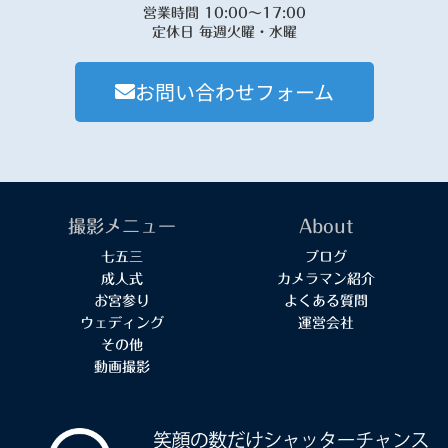
営業時間 10:00～17:00
定休日 毎週火曜・水曜
お問い合わせフォーム
撮影メニュー
About
七五三
ブログ
成人式
カメラマン紹介
お宮参り
よくある質問
ウェディング
運営会社
その他
動画撮影