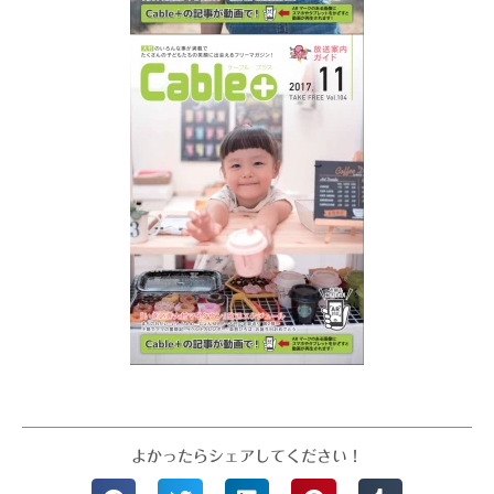
よかったらシェアしてください！