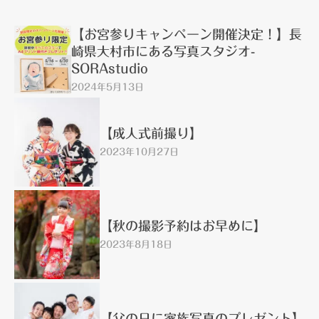
【お宮参りキャンペーン開催決定！】長
崎県大村市にある写真スタジオ-
SORAstudio
2024年5月13日
【成人式前撮り】
2023年10月27日
【秋の撮影予約はお早めに】
2023年8月18日
【父の日に家族写真のプレゼント】