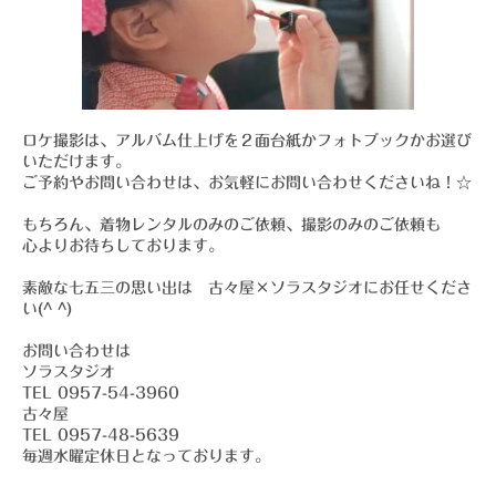
ロケ撮影は、アルバム仕上げを２面台紙かフォトブックかお選び
いただけます。
ご予約やお問い合わせは、お気軽にお問い合わせくださいね！☆
もちろん、着物レンタルのみのご依頼、撮影のみのご依頼も
心よりお待ちしております。
素敵な七五三の思い出は 古々屋×ソラスタジオにお任せくださ
い(^ ^)
お問い合わせは
ソラスタジオ
TEL 0957-54-3960
古々屋
TEL 0957-48-5639
毎週水曜定休日となっております。