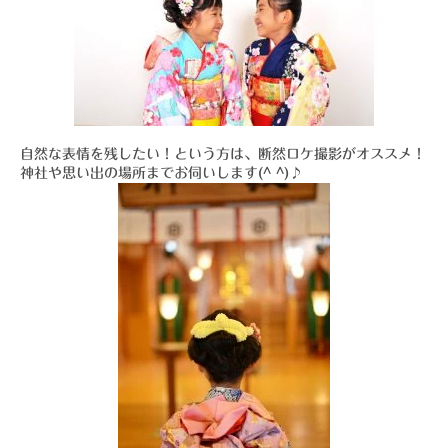
自然な表情を残したい！という方は、断然ロケ撮影がオススメ！
神社や思い出の場所までお伺いします(^ ^)♪