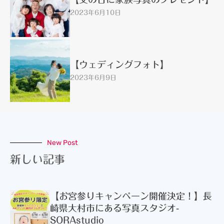
2023年6月10日
【ウェディングフォト】
2023年6月9日
New Post
新しい記事
【お宮参りキャンペーン開催決定！】長
崎県大村市にある写真スタジオ-
SORAstudio