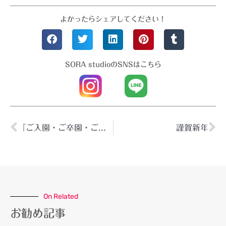
よかったらシェアしてください！
SORA studioのSNSはこちら
『ご入園・ご卒園・ご入学・ご卒業』の記念撮影はソラスタジオで
謹賀新年
On Related
お勧め記事