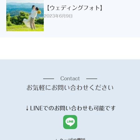
【ウェディングフォト】
2023年6月9日
Contact
お気軽にお問い合わせください
↓
LINE
でのお問い合わせも可能です
↓ タップで電話