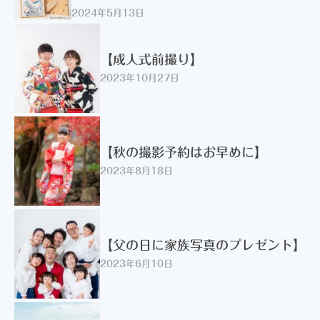
2024年5月13日
【成人式前撮り】
2023年10月27日
【秋の撮影予約はお早めに】
2023年8月18日
【父の日に家族写真のプレゼント】
2023年6月10日