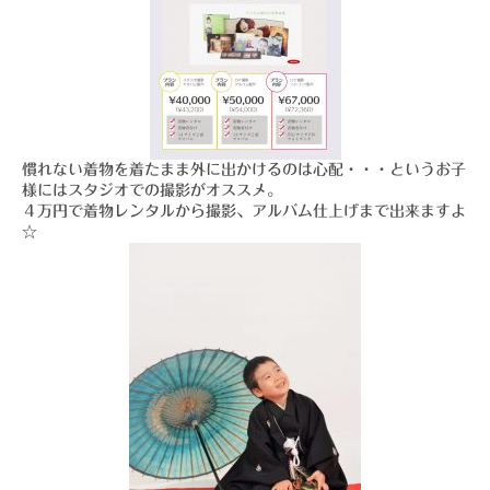
慣れない着物を着たまま外に出かけるのは心配・・・というお子
様にはスタジオでの撮影がオススメ。
４万円で着物レンタルから撮影、アルバム仕上げまで出来ますよ
☆