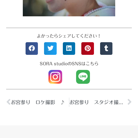
よかったらシェアしてください！
SORA studioのSNSはこちら
お宮参り ロケ撮影 ♪
お宮参り スタジオ撮影♪