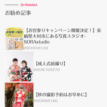
On Related
お勧め記事
【お宮参りキャンペーン開催決定！】長
崎県大村市にある写真スタジオ-
SORAstudio
2024年5月13日
【成人式前撮り】
2023年10月27日
【秋の撮影予約はお早めに】
2023年8月18日