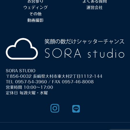
お宮参り
よくある質問
ウェディング
運営会社
その他
動画撮影
SORA STUDIO
〒856-0032 長崎県大村市東大村2丁目1112-144
TEL 0957-54-3960 / FAX 0957-46-8008
営業時間 10:00～17:00
定休日 毎週火曜・水曜