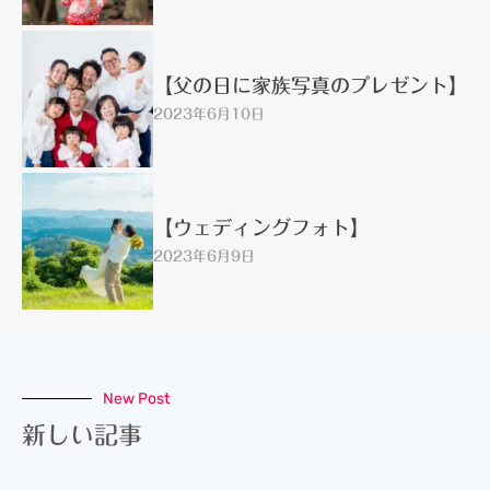
【父の日に家族写真のプレゼント】
2023年6月10日
【ウェディングフォト】
2023年6月9日
New Post
新しい記事