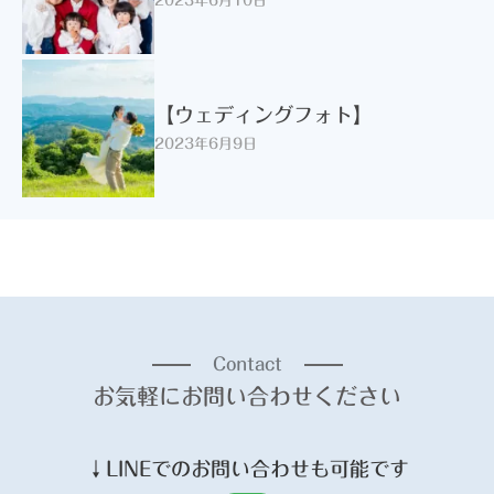
2023年6月10日
【ウェディングフォト】
2023年6月9日
Contact
お気軽にお問い合わせください
↓
LINE
でのお問い合わせも可能です