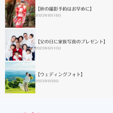
【秋の撮影予約はお早めに】
2023年8月18日
【父の日に家族写真のプレゼント】
2023年6月10日
【ウェディングフォト】
2023年6月9日