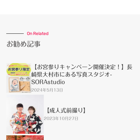
On Related
お勧め記事
【お宮参りキャンペーン開催決定！】長
崎県大村市にある写真スタジオ-
SORAstudio
2024年5月13日
【成人式前撮り】
2023年10月27日