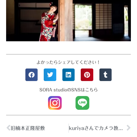
よかったらシェアしてください！
SORA studioのSNSはこちら
旧楠本正隆屋敷
kuriyaさんでカメラ教室♪