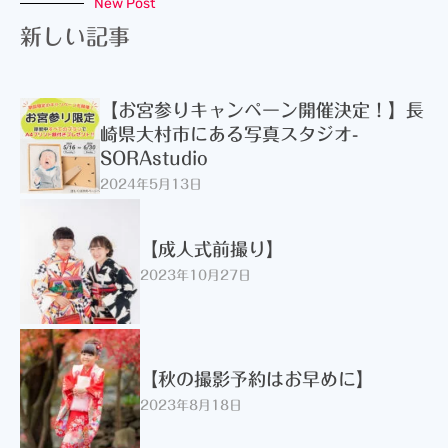
New Post
新しい記事
【お宮参りキャンペーン開催決定！】長
崎県大村市にある写真スタジオ-
SORAstudio
2024年5月13日
【成人式前撮り】
2023年10月27日
【秋の撮影予約はお早めに】
2023年8月18日