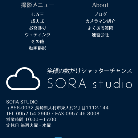
撮影メニュー
About
七五三
ブログ
成人式
カメラマン紹介
お宮参り
よくある質問
ウェディング
運営会社
その他
動画撮影
SORA STUDIO
〒856-0032 長崎県大村市東大村2丁目1112-144
TEL 0957-54-3960 / FAX 0957-46-8008
営業時間 10:00～17:00
定休日 毎週火曜・水曜