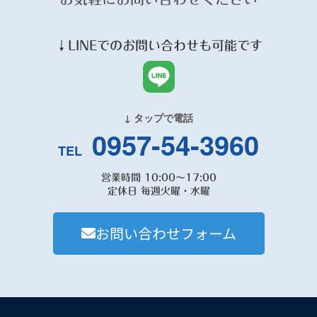
↓
LINE
でのお問い合わせも可能です
↓ タップで電話
0957-54-3960
TEL
営業時間 10:00～17:00
定休日 毎週火曜・水曜
お問い合わせフォーム