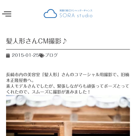
髪人形さんCM撮影♪
2015-01-25
ブログ
長崎市内の美容室「髪人形」さんのコマーシャル用撮影で、旧楠
本正隆屋敷へ。
素人モデルさんでしたが、緊張しながらも頑張ってポーズとって
くれたので、スムーズに撮影が進みました！