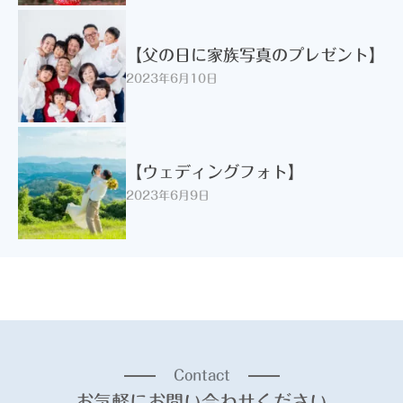
【父の日に家族写真のプレゼント】
2023年6月10日
【ウェディングフォト】
2023年6月9日
Contact
お気軽にお問い合わせください