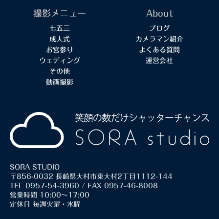
撮影メニュー
About
七五三
ブログ
成人式
カメラマン紹介
お宮参り
よくある質問
ウェディング
運営会社
その他
動画撮影
SORA STUDIO
〒856-0032 長崎県大村市東大村2丁目1112-144
TEL 0957-54-3960 / FAX 0957-46-8008
営業時間 10:00～17:00
定休日 毎週火曜・水曜