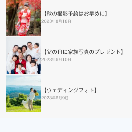
【秋の撮影予約はお早めに】
2023年8月18日
【父の日に家族写真のプレゼント】
2023年6月10日
【ウェディングフォト】
2023年6月9日