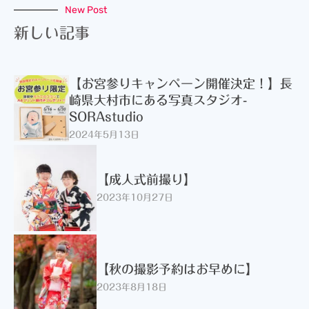
New Post
新しい記事
【お宮参りキャンペーン開催決定！】長
崎県大村市にある写真スタジオ-
SORAstudio
2024年5月13日
【成人式前撮り】
2023年10月27日
【秋の撮影予約はお早めに】
2023年8月18日