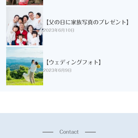
【父の日に家族写真のプレゼント】
2023年6月10日
【ウェディングフォト】
2023年6月9日
Contact