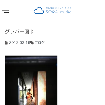
グラバー園♪
2013-03-16
ブログ