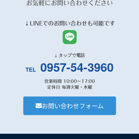
お気軽にお問い合わせください
↓
LINE
でのお問い合わせも可能です
↓ タップで電話
0957-54-3960
TEL
営業時間 10:00～17:00
定休日 毎週火曜・水曜
お問い合わせフォーム