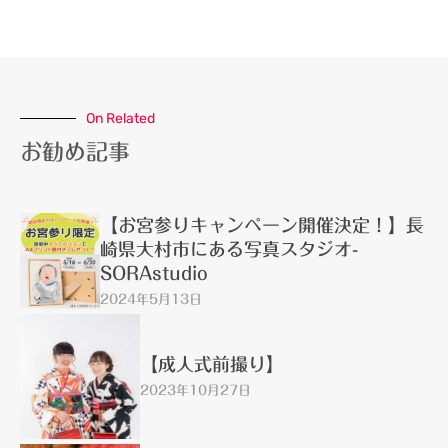
On Related
お勧め記事
【お宮参りキャンペーン開催決定！】長
崎県大村市にある写真スタジオ-
SORAstudio
2024年5月13日
【成人式前撮り】
2023年10月27日