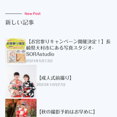
New Post
新しい記事
【お宮参りキャンペーン開催決定！】長
崎県大村市にある写真スタジオ-
SORAstudio
2024年5月13日
【成人式前撮り】
2023年10月27日
【秋の撮影予約はお早めに】