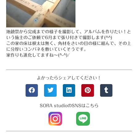
地鎮祭から完成までの様子を撮影して、アルバムを作りたい！と
いう施主のご依頼で6月まで張り付きで撮影します(^^)
この家の床は根太は無く、角材をさいの目の様に組んで、その上
に分厚いコンパネを敷いていくそうです。
家作りも進化してますね～(^-^)/
よかったらシェアしてください！
SORA studioのSNSはこちら