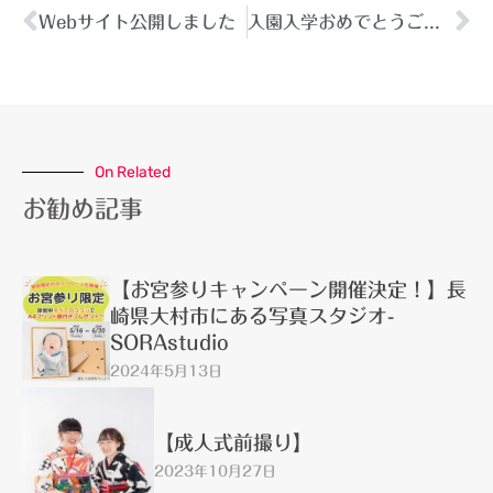
Webサイト公開しました
入園入学おめでとうございます！
On Related
お勧め記事
【お宮参りキャンペーン開催決定！】長
崎県大村市にある写真スタジオ-
SORAstudio
2024年5月13日
【成人式前撮り】
2023年10月27日