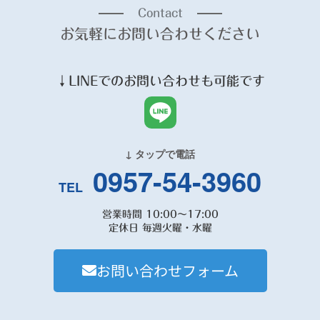
Contact
お気軽にお問い合わせください
↓
LINE
でのお問い合わせも可能です
↓ タップで電話
0957-54-3960
TEL
営業時間 10:00～17:00
定休日 毎週火曜・水曜
お問い合わせフォーム