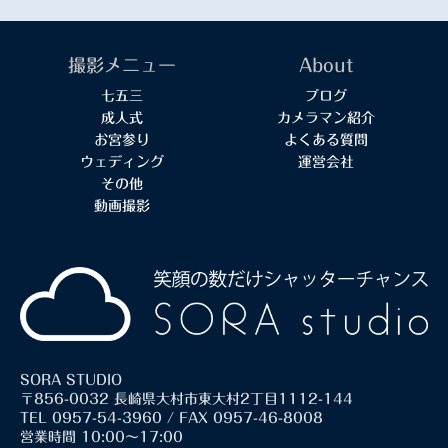
撮影メニュー
About
七五三
ブログ
成人式
カメラマン紹介
お宮参り
よくある質問
ウェディング
運営会社
その他
動画撮影
SORA STUDIO
〒856-0032 長崎県大村市東大村2丁目1112-144
TEL 0957-54-3960 / FAX 0957-46-8008
営業時間 10:00～17:00