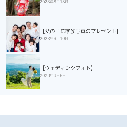
2023年8月18日
【父の日に家族写真のプレゼント】
2023年6月10日
【ウェディングフォト】
2023年6月9日