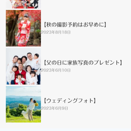
【秋の撮影予約はお早めに】
2023年8月18日
【父の日に家族写真のプレゼント】
2023年6月10日
【ウェディングフォト】
2023年6月9日