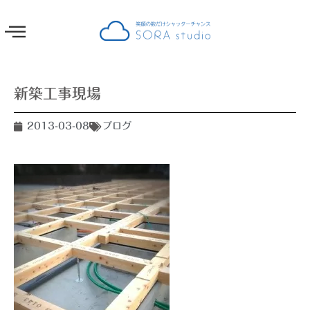
新築工事現場
2013-03-08
ブログ